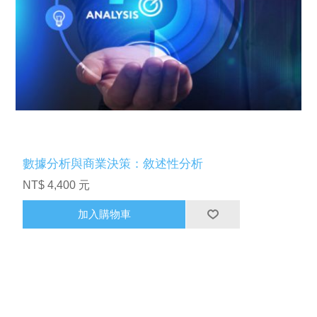
數據分析與商業決策：敘述性分析
NT$ 4,400 元
加入購物車