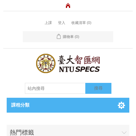
上課
登入
收藏清單
(0)
購物車
(0)
搜尋
課程分類
熱門標籤