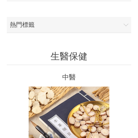
熱門標籤
生醫保健
中醫