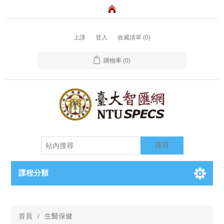
上課
登入
收藏清單
(0)
購物車
(0)
搜尋
課程分類
首頁
/
生醫保健