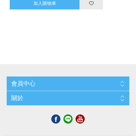
加入購物車
會員中心
關於