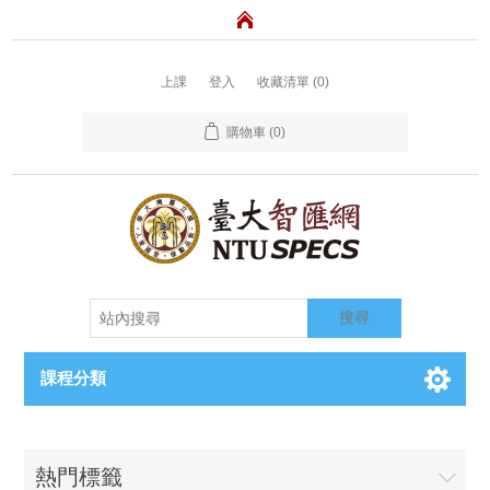
上課
登入
收藏清單
(0)
購物車
(0)
搜尋
課程分類
熱門標籤