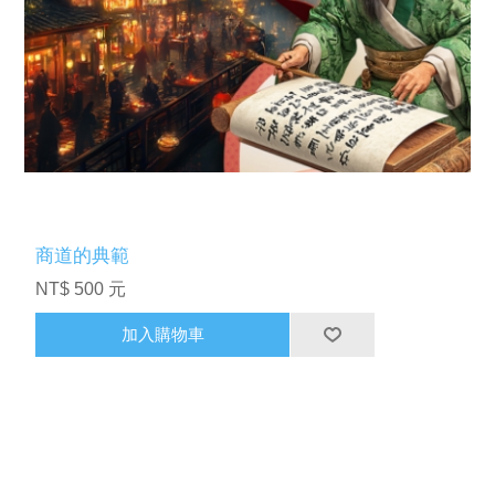
商道的典範
NT$ 500 元
加入購物車