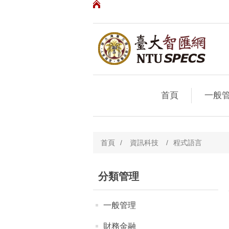
首頁
一般
首頁
/
資訊科技
/
程式語言
分類管理
一般管理
財務金融