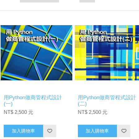
用Python做商管程式設計
用Python做商管程式設計
(一)
(二)
NT$ 2,500 元
NT$ 2,500 元
加入購物車
加入購物車