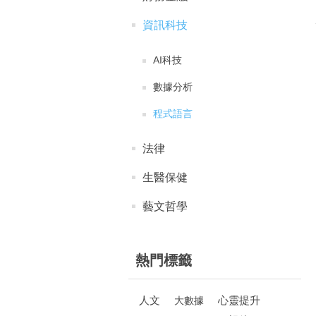
資訊科技
AI科技
數據分析
程式語言
法律
生醫保健
藝文哲學
熱門標籤
人文
心靈提升
大數據