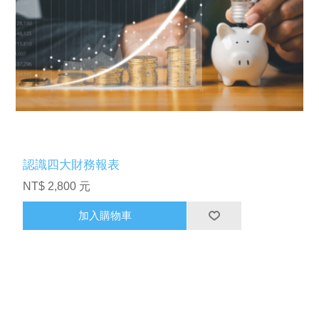
認識四大財務報表
NT$ 2,800 元
加入購物車