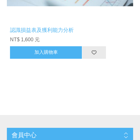
認識損益表及獲利能力分析
NT$ 1,600 元
加入購物車
會員中心