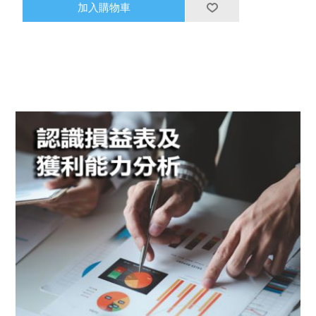
加入購物車