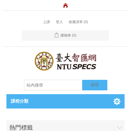
上課
登入
收藏清單
(0)
購物車
(0)
搜尋
課程分類
熱門標籤