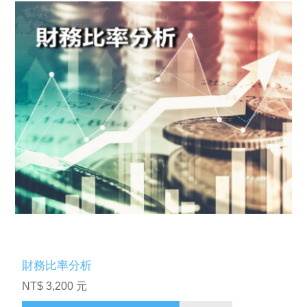
財務比率分析
NT$ 3,200 元