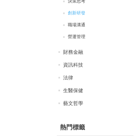
決策思考
創新研發
職場溝通
營運管理
財務金融
資訊科技
法律
生醫保健
藝文哲學
熱門標籤