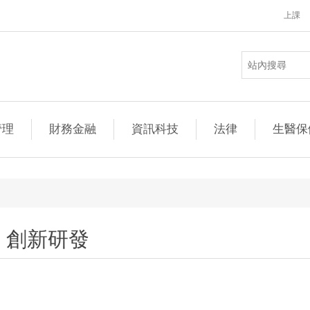
上課
管理
財務金融
資訊科技
法律
生醫保
創新研發