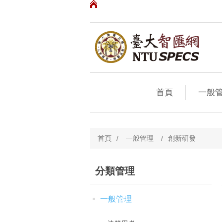
首頁
一般
首頁
/
一般管理
/
創新研發
分類管理
一般管理