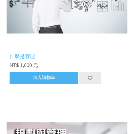
什麼是管理
NT$ 1,600 元
加入購物車