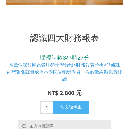
認識四大財務報表
課程時數3小時27分
本數位課程即為管理碩士學分班<財務報表分析>預修課
如您報名註冊成為本學院管碩班學員，得於優惠期免費修
讀
NT$ 2,800 元
加入購物車
加入收藏清單