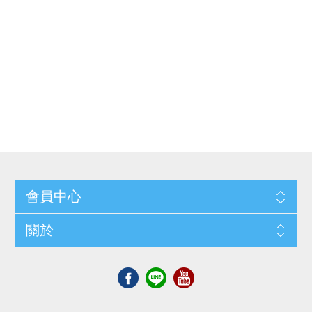
會員中心
關於