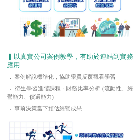
▎以真實公司案例教學，有助於連結到實務
應用
．
案例解說標準化，協助學員反覆觀看學習
．
衍生學習進階課程 : 財務比率分析 (流動性、經
營能力、償還能力)
．
事前決策當下預估經營成果