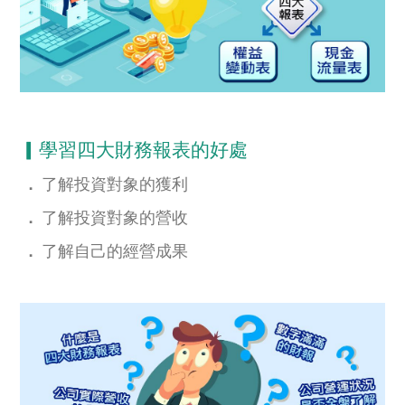
▎學習四大財務報表的好處
．
了解投資對象的獲利
．
了解投資對象的營收
．
了解自己的經營成果