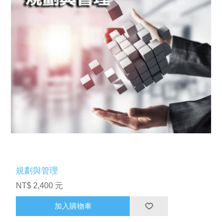
規劃與管理
NT$ 2,400 元
加入購物車