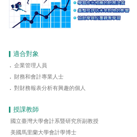
▎適合對象
．
企業管理人員
．
財務和會計專業人士
．
對財務報表分析有興趣的個人
▎授課教師
國立臺灣大學會計系暨研究所副教授
美國馬里蘭大學會計學博士