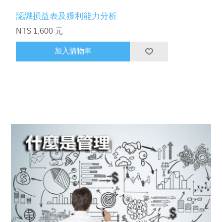
認識損益表及獲利能力分析
NT$ 1,600 元
加入購物車