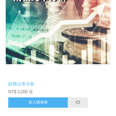
財務比率分析
NT$ 3,200 元
加入購物車