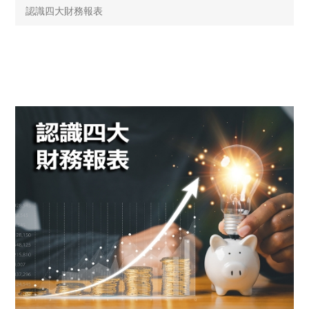
認識四大財務報表