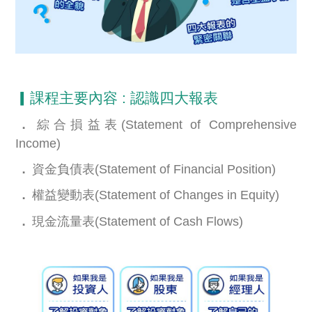
▎課程主要內容 : 認識四大報表
．
綜合損益表
(Statement of Comprehensive
Income)
．
資金負債表
(Statement of Financial Position)
．
權益變動表
(Statement of Changes in Equity)
．
現金流量表
(Statement of Cash Flows)