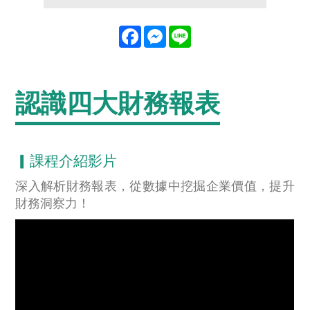
Facebook
Messenger
Line
認識四大財務報表
▎課程介紹影片
深入解析財務報表，從數據中挖掘企業價值，提升
財務洞察力！